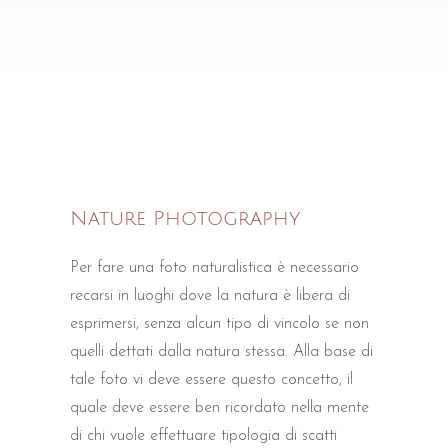
Nature Photography
Per fare una foto naturalistica è necessario
recarsi in luoghi dove la natura è libera di
esprimersi, senza alcun tipo di vincolo se non
quelli dettati dalla natura stessa. Alla base di
tale foto vi deve essere questo concetto, il
quale deve essere ben ricordato nella mente
di chi vuole effettuare tipologia di scatti