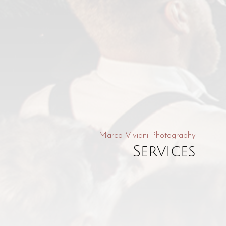
Marco Viviani Photography
Services