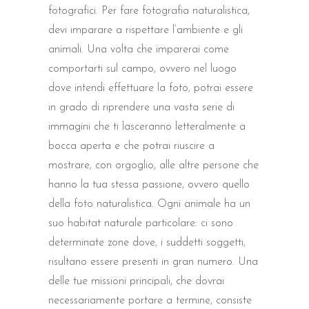
fotografici. Per fare fotografia naturalistica,
devi imparare a rispettare l’ambiente e gli
animali. Una volta che imparerai come
comportarti sul campo, ovvero nel luogo
dove intendi effettuare la foto, potrai essere
in grado di riprendere una vasta serie di
immagini che ti lasceranno letteralmente a
bocca aperta e che potrai riuscire a
mostrare, con orgoglio, alle altre persone che
hanno la tua stessa passione, ovvero quello
della foto naturalistica. Ogni animale ha un
suo habitat naturale particolare: ci sono
determinate zone dove, i suddetti soggetti,
risultano essere presenti in gran numero. Una
delle tue missioni principali, che dovrai
necessariamente portare a termine, consiste