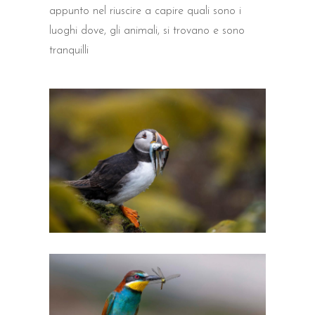
appunto nel riuscire a capire quali sono i
luoghi dove, gli animali, si trovano e sono
tranquilli